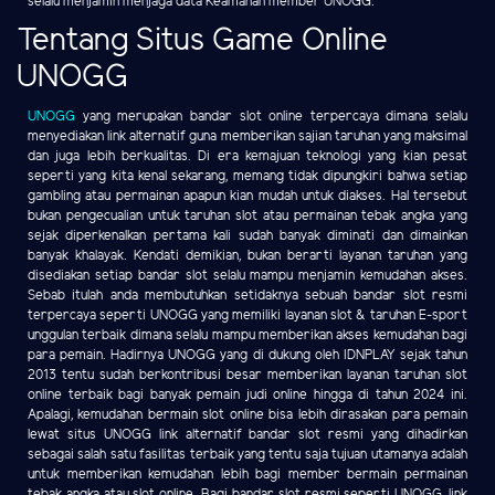
selalu menjamin menjaga data Keamanan member UNOGG.
Tentang Situs Game Online
UNOGG
UNOGG
yang merupakan bandar slot online terpercaya dimana selalu
menyediakan link alternatif guna memberikan sajian taruhan yang maksimal
dan juga lebih berkualitas. Di era kemajuan teknologi yang kian pesat
seperti yang kita kenal sekarang, memang tidak dipungkiri bahwa setiap
gambling atau permainan apapun kian mudah untuk diakses. Hal tersebut
bukan pengecualian untuk taruhan slot atau permainan tebak angka yang
sejak diperkenalkan pertama kali sudah banyak diminati dan dimainkan
banyak khalayak. Kendati demikian, bukan berarti layanan taruhan yang
disediakan setiap bandar slot selalu mampu menjamin kemudahan akses.
Sebab itulah anda membutuhkan setidaknya sebuah bandar slot resmi
terpercaya seperti UNOGG yang memiliki layanan slot & taruhan E-sport
unggulan terbaik dimana selalu mampu memberikan akses kemudahan bagi
para pemain. Hadirnya UNOGG yang di dukung oleh IDNPLAY sejak tahun
2013 tentu sudah berkontribusi besar memberikan layanan taruhan slot
online terbaik bagi banyak pemain judi online hingga di tahun 2024 ini.
Apalagi, kemudahan bermain slot online bisa lebih dirasakan para pemain
lewat situs UNOGG link alternatif bandar slot resmi yang dihadirkan
sebagai salah satu fasilitas terbaik yang tentu saja tujuan utamanya adalah
untuk memberikan kemudahan lebih bagi member bermain permainan
tebak angka atau slot online. Bagi bandar slot resmi seperti UNOGG, link