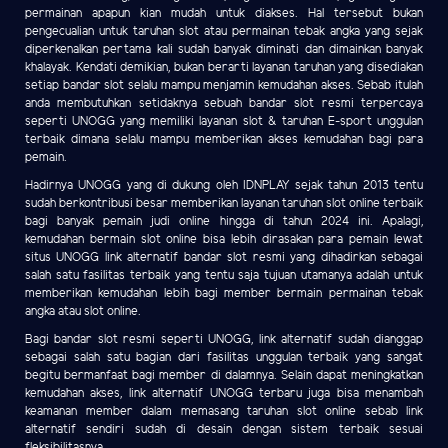
permainan apapun kian mudah untuk diakses. Hal tersebut bukan
pengecualian untuk taruhan slot atau permainan tebak angka yang sejak
diperkenalkan pertama kali sudah banyak diminati dan dimainkan banyak
khalayak. Kendati demikian, bukan berarti layanan taruhan yang disediakan
setiap bandar slot selalu mampu menjamin kemudahan akses. Sebab itulah
anda membutuhkan setidaknya sebuah bandar slot resmi terpercaya
seperti UNOGG yang memiliki layanan slot & taruhan E-sport unggulan
terbaik dimana selalu mampu memberikan akses kemudahan bagi para
pemain.
Hadirnya UNOGG yang di dukung oleh IDNPLAY sejak tahun 2013 tentu
sudah berkontribusi besar memberikan layanan taruhan slot online terbaik
bagi banyak pemain judi online hingga di tahun 2024 ini. Apalagi,
kemudahan bermain slot online bisa lebih dirasakan para pemain lewat
situs UNOGG link alternatif bandar slot resmi yang dihadirkan sebagai
salah satu fasilitas terbaik yang tentu saja tujuan utamanya adalah untuk
memberikan kemudahan lebih bagi member bermain permainan tebak
angka atau slot online.
Bagi bandar slot resmi seperti UNOGG, link alternatif sudah dianggap
sebagai salah satu bagian dari fasilitas unggulan terbaik yang sangat
begitu bermanfaat bagi member di dalamnya. Selain dapat meningkatkan
kemudahan akses, link alternatif UNOGG terbaru juga bisa menambah
keamanan member dalam memasang taruhan slot online sebab link
alternatif sendiri sudah di desain dengan sistem terbaik sesuai
fleksibilitasnya.