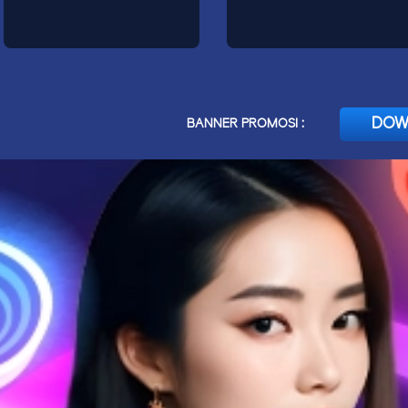
DOW
BANNER PROMOSI :