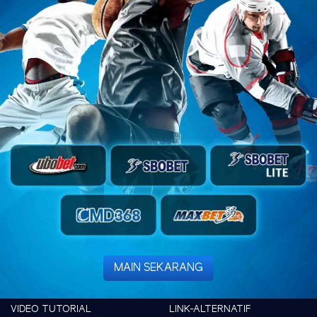
MAIN SEKARANG
VIDEO TUTORIAL
LINK-ALTERNATIF